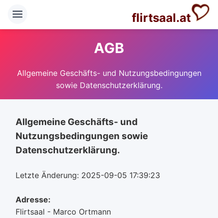
flirtsaal.at
AGB
Allgemeine Geschäfts- und Nutzungsbedingungen
sowie Datenschutzerklärung.
Allgemeine Geschäfts- und
Nutzungsbedingungen sowie
Datenschutzerklärung.
Letzte Änderung: 2025-09-05 17:39:23
Adresse:
Flirtsaal - Marco Ortmann