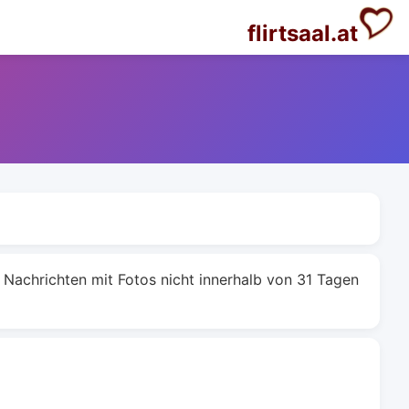
flirtsaal.at
Nachrichten mit Fotos nicht innerhalb von 31 Tagen