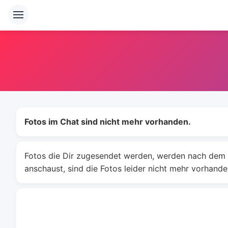
Fotos im Chat sind nicht mehr vorhanden.
Fotos die Dir zugesendet werden, werden nach dem v
anschaust, sind die Fotos leider nicht mehr vorhande