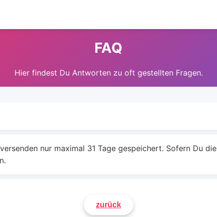
FAQ
Hier findest Du Antworten zu oft gestellten Fragen.
ersenden nur maximal 31 Tage gespeichert. Sofern Du die 
n.