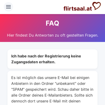
flirtsaal.at
FAQ
Hier findest Du Antworten zu oft gestellten Fragen.
Ich habe nach der Registrierung keine
Zugangsdaten erhalten.
Es ist möglich das unsere E-Mail bei einigen
Anbietern in den Ordner "unbekannt" oder
"SPAM" gespeichert wird. Schau daher bitte in
alle Ordner deines E-Mailanbieters. Sollte sich
dennoch dort unsere E-Mail mit deinen