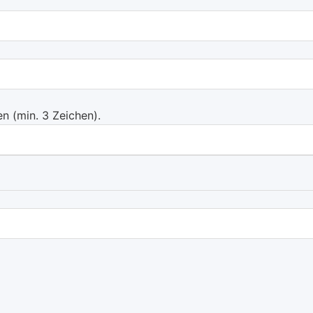
 (min. 3 Zeichen).