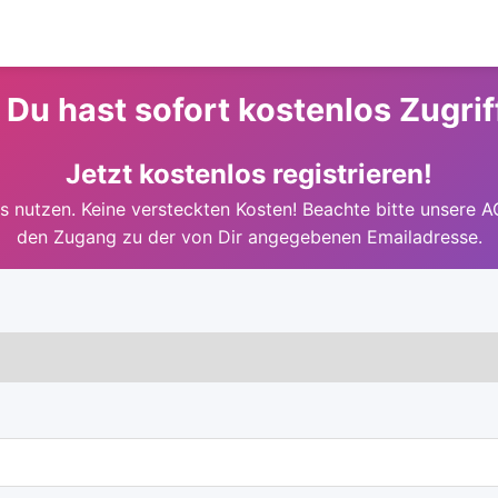
 Du hast sofort kostenlos Zugrif
Jetzt kostenlos registrieren!
 nutzen. Keine versteckten Kosten! Beachte bitte unsere A
den Zugang zu der von Dir angegebenen Emailadresse.