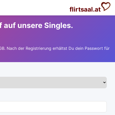
flirtsaal.at
f auf unsere Singles.
GB. Nach der Registrierung erhältst Du dein Passwort für