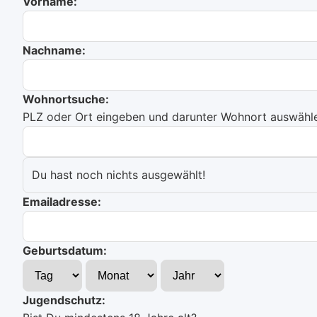
Vorname:
Nachname:
Wohnortsuche:
PLZ oder Ort eingeben und darunter Wohnort auswählen
Du hast noch nichts ausgewählt!
Emailadresse:
Geburtsdatum:
Jugendschutz: