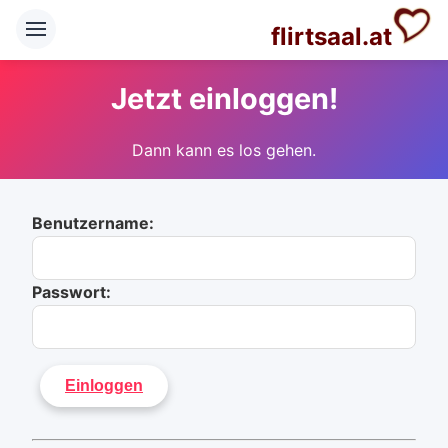
flirtsaal.at
Jetzt einloggen!
Dann kann es los gehen.
Benutzername:
Passwort: