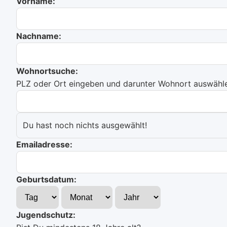
Vorname:
Nachname:
Wohnortsuche:
PLZ oder Ort eingeben und darunter Wohnort auswählen
Du hast noch nichts ausgewählt!
Emailadresse:
Geburtsdatum:
Jugendschutz: