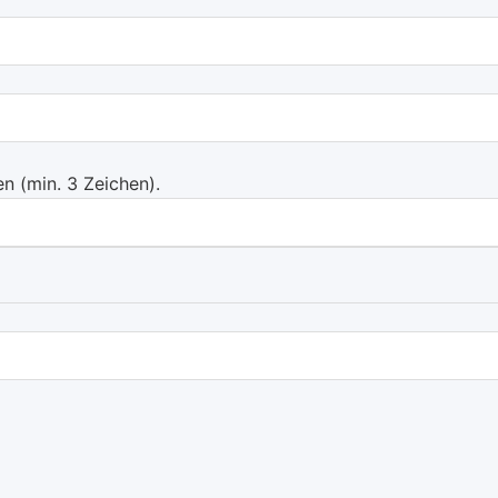
 (min. 3 Zeichen).