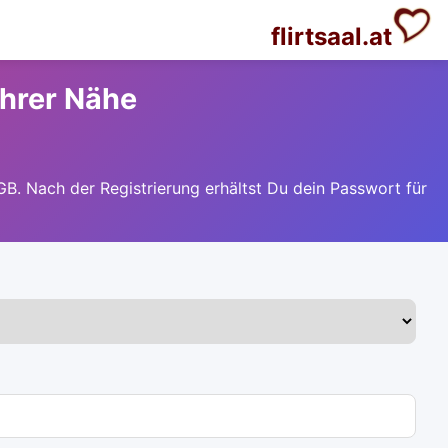
flirtsaal.at
Ihrer Nähe
GB. Nach der Registrierung erhältst Du dein Passwort für