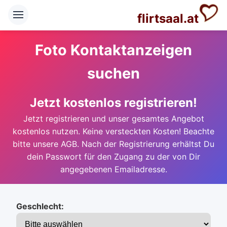
flirtsaal.at
Foto Kontaktanzeigen
suchen
Jetzt kostenlos registrieren!
Jetzt registrieren und unser gesamtes Angebot
kostenlos nutzen. Keine versteckten Kosten! Beachte
bitte unsere AGB. Nach der Registrierung erhältst Du
dein Passwort für den Zugang zu der von Dir
angegebenen Emailadresse.
Geschlecht: