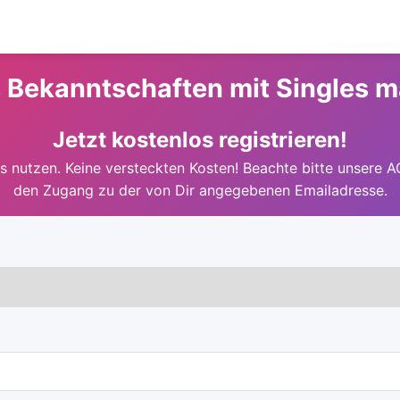
s Bekanntschaften mit Singles 
Jetzt kostenlos registrieren!
 nutzen. Keine versteckten Kosten! Beachte bitte unsere A
den Zugang zu der von Dir angegebenen Emailadresse.