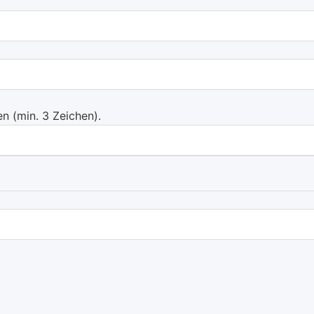
 (min. 3 Zeichen).