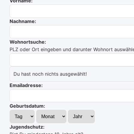
Vorname:
Nachname:
Wohnortsuche:
PLZ oder Ort eingeben und darunter Wohnort auswählen
Du hast noch nichts ausgewählt!
Emailadresse:
Geburtsdatum:
Jugendschutz: