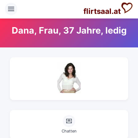
flirtsaal.at
Dana, Frau, 37 Jahre, ledig
💌
Chatten