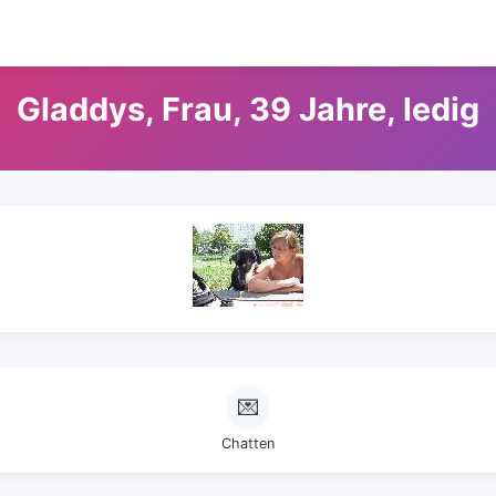
Gladdys, Frau, 39 Jahre, ledig
💌
Chatten