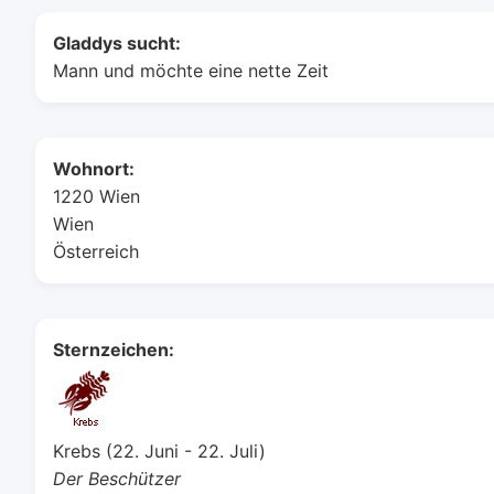
Gladdys sucht:
Mann und möchte eine nette Zeit
Wohnort:
1220 Wien
Wien
Österreich
Sternzeichen:
Krebs (22. Juni - 22. Juli)
Der Beschützer