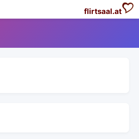
flirtsaal.at