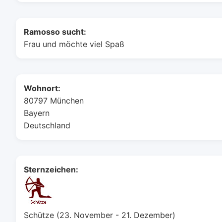
Ramosso sucht:
Frau und möchte viel Spaß
Wohnort:
80797 München
Bayern
Deutschland
Sternzeichen:
Schütze (23. November - 21. Dezember)