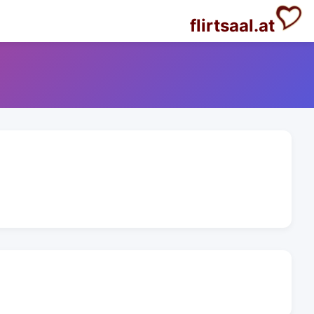
flirtsaal.at