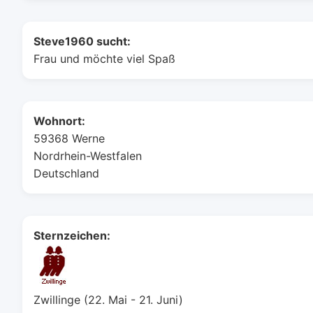
Steve1960 sucht:
Frau und möchte viel Spaß
Wohnort:
59368 Werne
Nordrhein-Westfalen
Deutschland
Sternzeichen:
Zwillinge (22. Mai - 21. Juni)