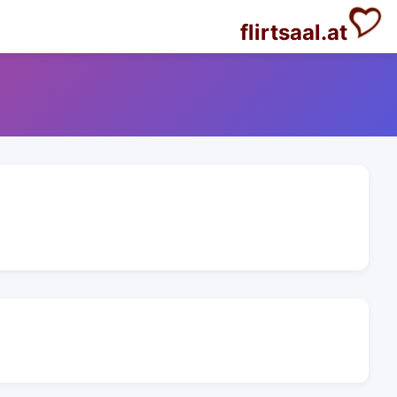
flirtsaal.at