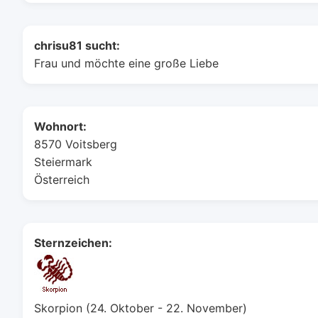
chrisu81 sucht:
Frau und möchte eine große Liebe
Wohnort:
8570 Voitsberg
Steiermark
Österreich
Sternzeichen:
Skorpion (24. Oktober - 22. November)