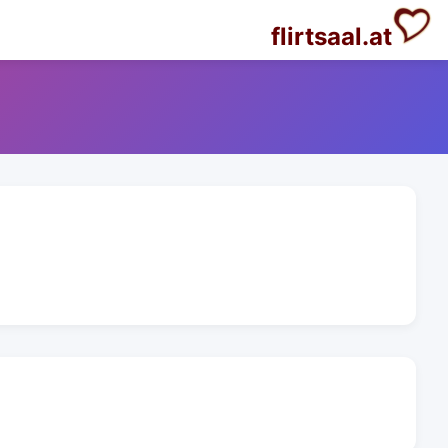
flirtsaal.at