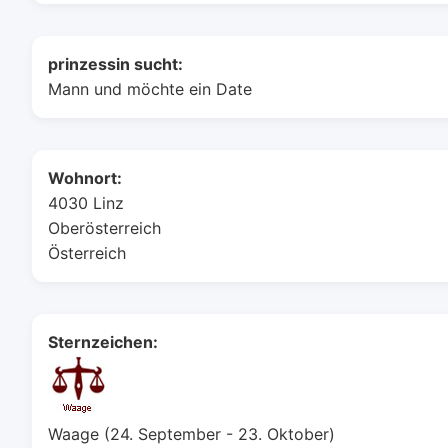
prinzessin sucht:
Mann und möchte ein Date
Wohnort:
4030 Linz
Oberösterreich
Österreich
Sternzeichen:
Waage (24. September - 23. Oktober)