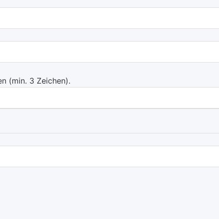
 (min. 3 Zeichen).