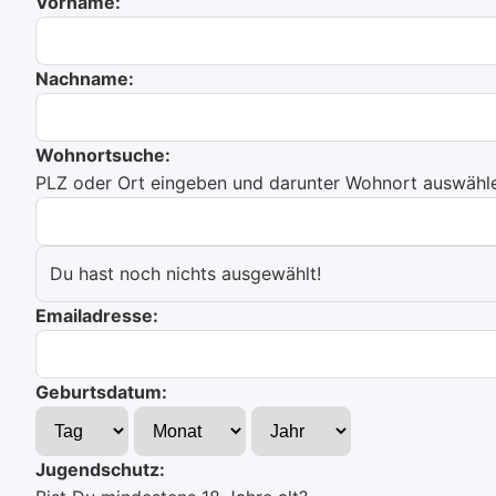
Vorname:
Nachname:
Wohnortsuche:
PLZ oder Ort eingeben und darunter Wohnort auswählen
Du hast noch nichts ausgewählt!
Emailadresse:
Geburtsdatum:
Jugendschutz: