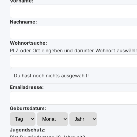
Vorname:
Nachname:
Wohnortsuche:
PLZ oder Ort eingeben und darunter Wohnort auswählen
Du hast noch nichts ausgewählt!
Emailadresse:
Geburtsdatum:
Jugendschutz: