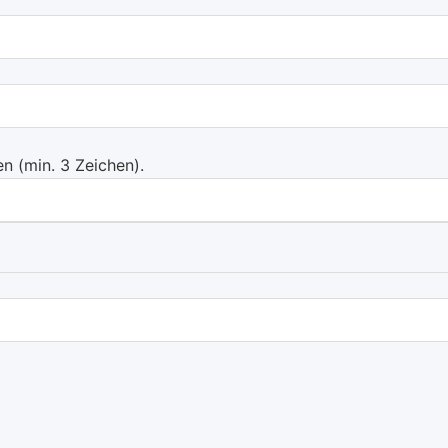
 (min. 3 Zeichen).