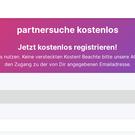
partnersuche kostenlos
Jetzt kostenlos registrieren!
 nutzen. Keine versteckten Kosten! Beachte bitte unsere A
den Zugang zu der von Dir angegebenen Emailadresse.